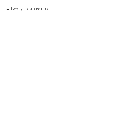
Вернуться в каталог