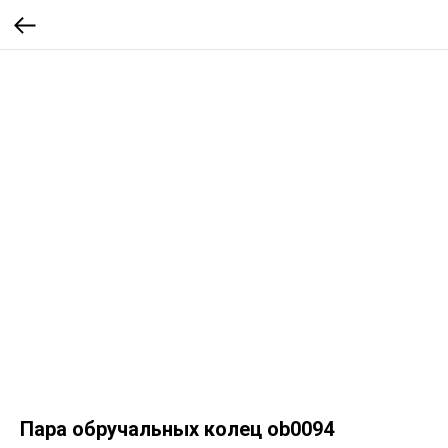
Пара обручальных колец ob0094