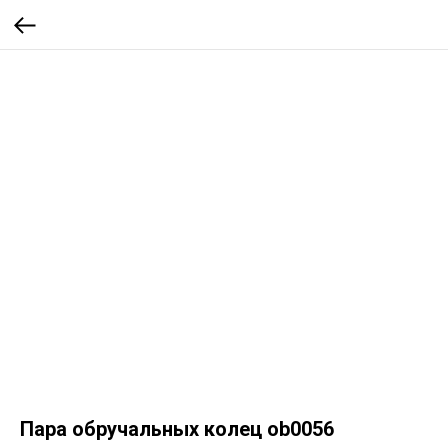
Пара обручальных колец ob0056