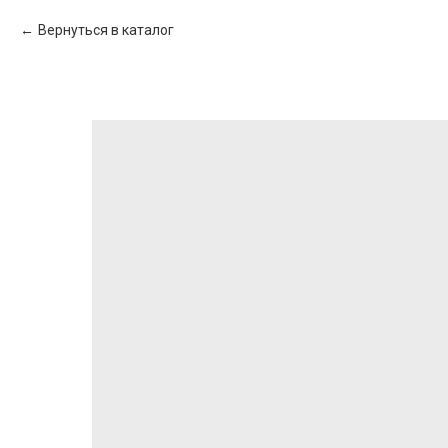
Вернуться в каталог