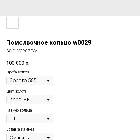
Помолвочное кольцо w0029
PAVEL VOROBEYV
100 000
р.
Проба золота
Цвет золота
Размер кольца
Вставка Камней