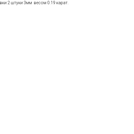
вки 2 штуки 3мм весом 0.19 карат.