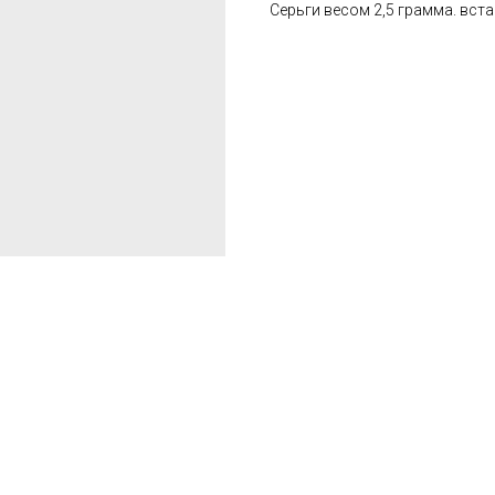
Cерьги весом 2,5 грамма. вста