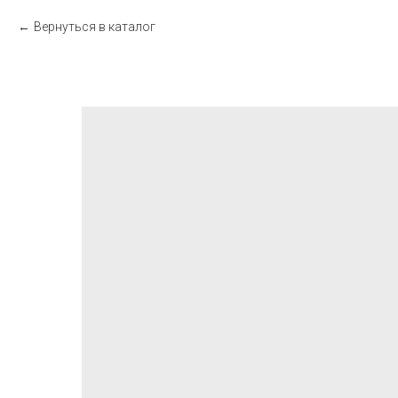
Вернуться в каталог